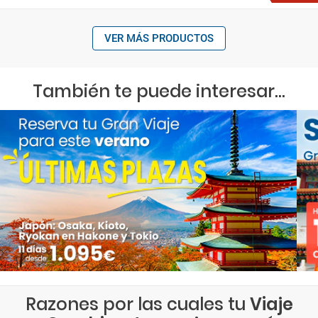
VER MÁS PRODUCTOS
También te puede interesar...
Razones por las cuales tu
Viaje