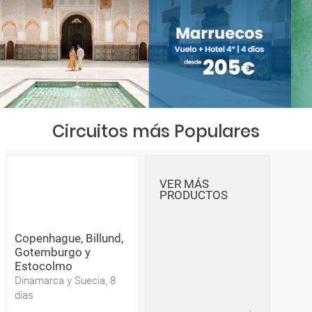
Circuitos más Populares
VER MÁS
PRODUCTOS
Copenhague, Billund,
Gotemburgo y
Estocolmo
Dinamarca y Suecia, 8
días