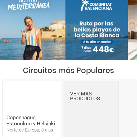
Circuitos más Populares
VER MÁS
PRODUCTOS
Copenhague,
Estocolmo y Helsinki
Norte de Europa, 8 días