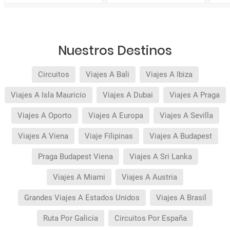
Nuestros Destinos
Circuitos
Viajes A Bali
Viajes A Ibiza
Viajes A Isla Mauricio
Viajes A Dubai
Viajes A Praga
Viajes A Oporto
Viajes A Europa
Viajes A Sevilla
Viajes A Viena
Viaje Filipinas
Viajes A Budapest
Praga Budapest Viena
Viajes A Sri Lanka
Viajes A Miami
Viajes A Austria
Grandes Viajes A Estados Unidos
Viajes A Brasil
Ruta Por Galicia
Circuitos Por España