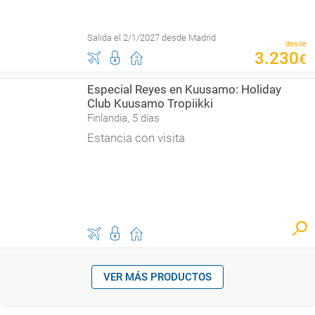
Salida el 2/1/2027 desde Madrid
desde
3
.
230
€
Especial Reyes en Kuusamo: Holiday
Club Kuusamo Tropiikki
Finlandia, 5 días
Estancia con visita
VER MÁS PRODUCTOS