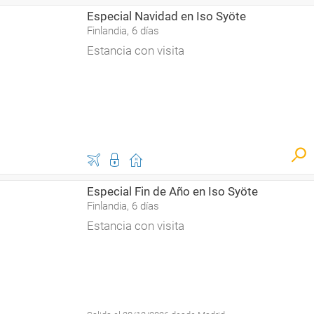
Especial Navidad en Iso Syöte
Finlandia, 6 días
Estancia con visita
Especial Fin de Año en Iso Syöte
Finlandia, 6 días
Estancia con visita