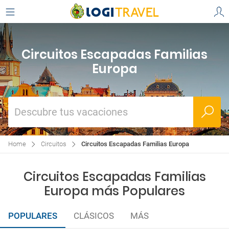
Circuitos Escapadas Familias
Europa
Descubre tus vacaciones
Home
Circuitos
Circuitos Escapadas Familias Europa
Circuitos Escapadas Familias
Europa más Populares
POPULARES
CLÁSICOS
MÁS