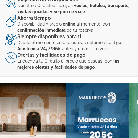
Nuestros Circuitos incluyen
vuelos, hoteles, transporte,
visitas guiadas y seguro de viaje.
Ahorra tiempo
Disponibilidad y precio
online
al momento, con
confirmación inmediata
de tu reserva.
Siempre disponibles para ti
Desde el momento en que cotizas estamos contigo.
Asistencia 24/7/365
antes y durante tu viaje.
Ofertas y facilidades de pago
Encuentra tu Circuito al precio que buscas, con
las
mejores ofertas y facilidades de pago.