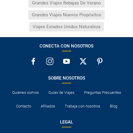
Grandes Viajes Rebajas De Verano
Grandes Viajes Nuevos Propósitos
Viajes Estados Unidos Naturaleza
CONECTA CON NOSOTROS
SOBRE NOSOTROS
Quiénes somos
Guías de Viajes
Preguntas Frecuentes
Contacto
Afiliados
Trabaja con nosotros
Blog
LEGAL