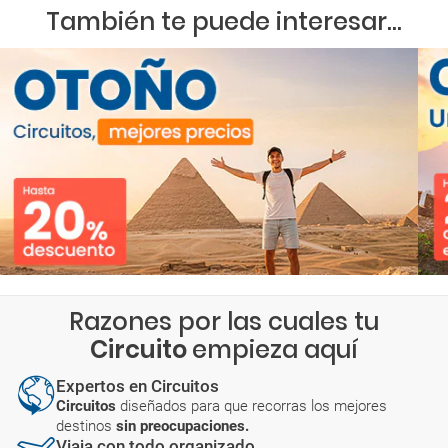
También te puede interesar...
Razones por las cuales tu
Circuito
empieza aquí
Expertos en Circuitos
Circuitos
diseñados para que recorras los mejores
destinos
sin preocupaciones.
Viaja con todo organizado