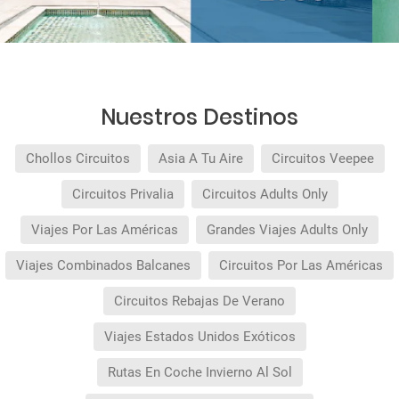
Nuestros Destinos
Chollos Circuitos
Asia A Tu Aire
Circuitos Veepee
Circuitos Privalia
Circuitos Adults Only
Viajes Por Las Américas
Grandes Viajes Adults Only
Viajes Combinados Balcanes
Circuitos Por Las Américas
Circuitos Rebajas De Verano
Viajes Estados Unidos Exóticos
Rutas En Coche Invierno Al Sol