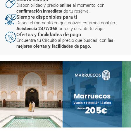
Disponibilidad y precio
online
al momento, con
confirmación inmediata
de tu reserva.
Siempre disponibles para ti
Desde el momento en que cotizas estamos contigo.
Asistencia 24/7/365
antes y durante tu viaje.
Ofertas y facilidades de pago
Encuentra tu Circuito al precio que buscas, con
las
mejores ofertas y facilidades de pago.