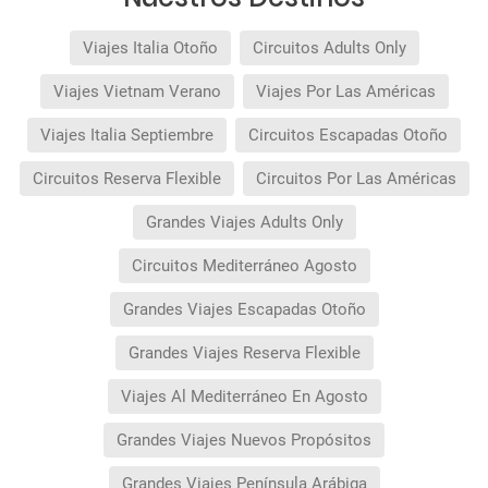
Viajes Italia Otoño
Circuitos Adults Only
Viajes Vietnam Verano
Viajes Por Las Américas
Viajes Italia Septiembre
Circuitos Escapadas Otoño
Circuitos Reserva Flexible
Circuitos Por Las Américas
Grandes Viajes Adults Only
Circuitos Mediterráneo Agosto
Grandes Viajes Escapadas Otoño
Grandes Viajes Reserva Flexible
Viajes Al Mediterráneo En Agosto
Grandes Viajes Nuevos Propósitos
Grandes Viajes Península Arábiga