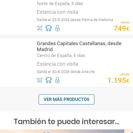
Norte de España, 6 días
Estancia con visita
Salida el 23/8/2026 desde Palma de Mallorca
desde
749
€
Grandes Capitales Castellanas, desde
Madrid
Centro de España, 6 días
Estancia con visita
Salida el 30/8/2026 desde Arrecife
desde
1
.
195
€
VER MÁS PRODUCTOS
También te puede interesar...