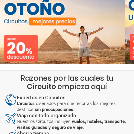
Razones por las cuales tu
Circuito
empieza aquí
Expertos en Circuitos
Circuitos
diseñados para que recorras los mejores
destinos
sin preocupaciones.
Viaja con todo organizado
Nuestros Circuitos incluyen
vuelos, hoteles, transporte,
visitas guiadas y seguro de viaje.
Ahorra tiempo