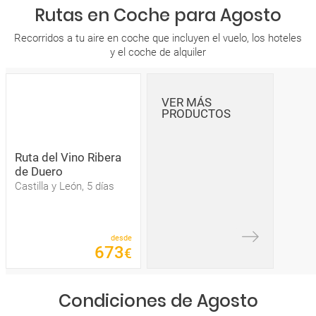
Rutas en Coche para Agosto
Recorridos a tu aire en coche que incluyen el vuelo, los hoteles
y el coche de alquiler
VER MÁS
PRODUCTOS
Ruta del Vino Ribera
de Duero
Castilla y León, 5 días
desde
673
€
Condiciones de Agosto