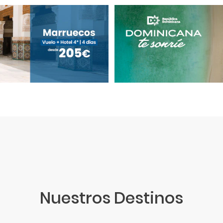
Nuestros Destinos