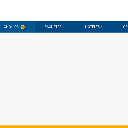
CHOLLOS
PAQUETES
HOTELES
CR