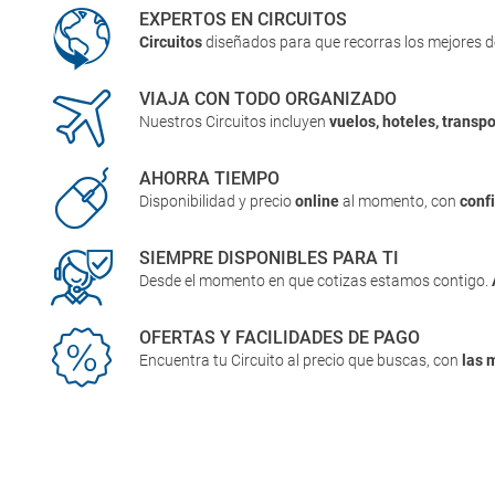
EXPERTOS EN CIRCUITOS
Circuitos
diseñados para que recorras los mejores 
VIAJA CON TODO ORGANIZADO
Nuestros Circuitos incluyen
vuelos, hoteles, transpo
AHORRA TIEMPO
Disponibilidad y precio
online
al momento, con
conf
SIEMPRE DISPONIBLES PARA TI
Desde el momento en que cotizas estamos contigo.
OFERTAS Y FACILIDADES DE PAGO
Encuentra tu Circuito al precio que buscas, con
las 