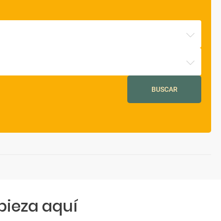
BUSCAR
ieza aquí