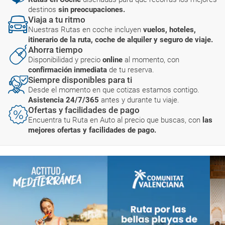
destinos
sin preocupaciones.
Viaja a tu ritmo
Nuestras Rutas en coche incluyen
vuelos, hoteles,
itinerario de la ruta, coche de alquiler y seguro de viaje.
Ahorra tiempo
Disponibilidad y precio
online
al momento, con
confirmación inmediata
de tu reserva.
Siempre disponibles para ti
Desde el momento en que cotizas estamos contigo.
Asistencia 24/7/365
antes y durante tu viaje.
Ofertas y facilidades de pago
Encuentra tu Ruta en Auto al precio que buscas, con
las
mejores ofertas y facilidades de pago.