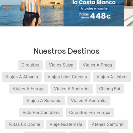
Nuestros Destinos
Circuitos
Viajes Suiza
Viajes A Praga
Viajes A Albania
Viajes Islas Griegas
Viajes A Lisboa
Viajes A Europa
Viajes A Santorini
Chiang Rai
Viajes A Rumanía
Viajes A Australia
Ruta Por Cantabria
Circuitos Por Europa
Rutas En Coche
Viaje Guatemala
Atenas Santorini