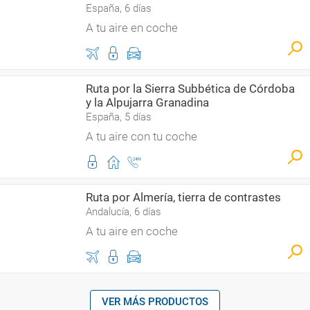
España, 6 días
A tu aire en coche
Ruta por la Sierra Subbética de Córdoba
y la Alpujarra Granadina
España, 5 días
A tu aire con tu coche
Ruta por Almería, tierra de contrastes
Andalucía, 6 días
A tu aire en coche
VER MÁS PRODUCTOS