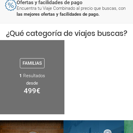
Ofertas y facilidades de pago
Encuentra tu Viaje Combinado al precio que buscas, con
las mejores ofertas y facilidades de pago.
¿Qué categoría de viajes buscas?
FAMILIAS
1
Resultados
desde
499
€