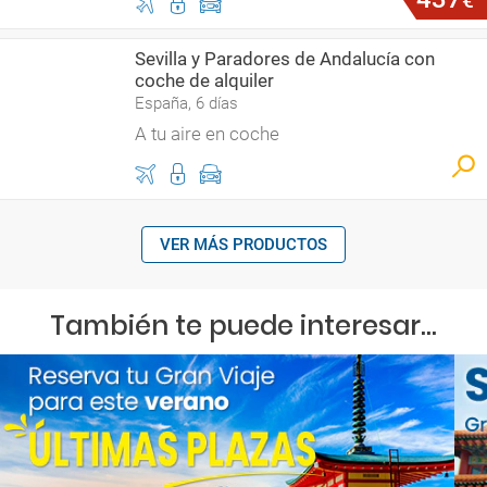
€
Sevilla y Paradores de Andalucía con
coche de alquiler
España, 6 días
A tu aire en coche
VER MÁS PRODUCTOS
También te puede interesar...