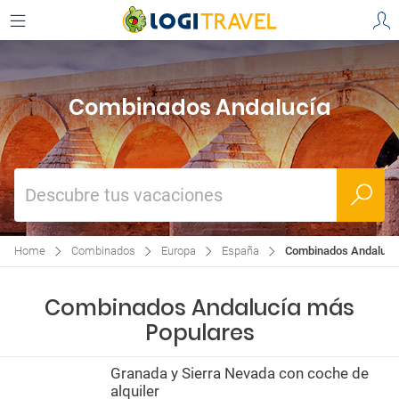
Combinados Andalucía
Descubre tus vacaciones
Home
Combinados
Europa
España
Combinados Andalucí
Combinados Andalucía más
Populares
Granada y Sierra Nevada con coche de
alquiler