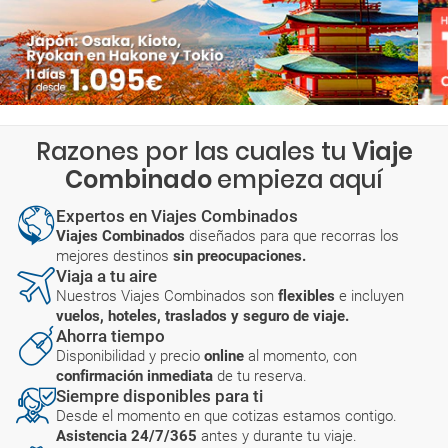
Razones por las cuales tu
Viaje
Combinado
empieza aquí
Expertos en Viajes Combinados
Viajes Combinados
diseñados para que recorras los
mejores destinos
sin preocupaciones.
Viaja a tu aire
Nuestros Viajes Combinados son
flexibles
e incluyen
vuelos, hoteles, traslados y seguro de viaje.
Ahorra tiempo
Disponibilidad y precio
online
al momento, con
confirmación inmediata
de tu reserva.
Siempre disponibles para ti
Desde el momento en que cotizas estamos contigo.
Asistencia 24/7/365
antes y durante tu viaje.