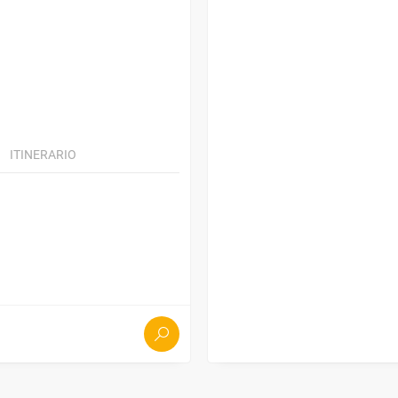
ITINERARIO