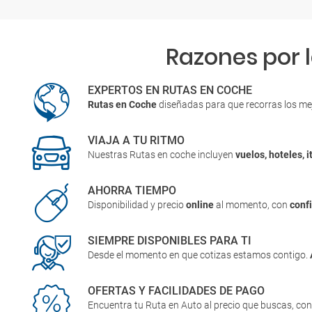
Razones por 
EXPERTOS EN RUTAS EN COCHE
Rutas en Coche
diseñadas para que recorras los me
VIAJA A TU RITMO
Nuestras Rutas en coche incluyen
vuelos, hoteles, i
AHORRA TIEMPO
Disponibilidad y precio
online
al momento, con
conf
SIEMPRE DISPONIBLES PARA TI
Desde el momento en que cotizas estamos contigo.
OFERTAS Y FACILIDADES DE PAGO
Encuentra tu Ruta en Auto al precio que buscas, co