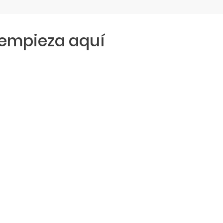
empieza aquí