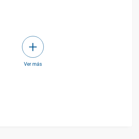
Ver más