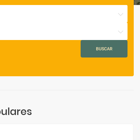
BUSCAR
ulares