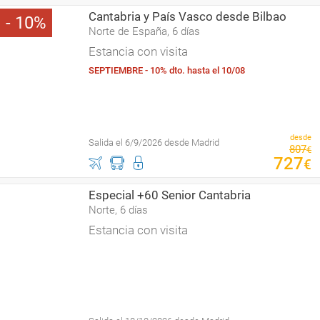
Cantabria y País Vasco desde Bilbao
10
Norte de España, 6 días
Estancia con visita
SEPTIEMBRE - 10% dto. hasta el 10/08
desde
Salida el 6/9/2026 desde Madrid
807
€
727
€
Especial +60 Senior Cantabria
Norte, 6 días
Estancia con visita