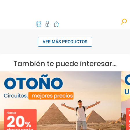
VER MÁS PRODUCTOS
También te puede interesar...