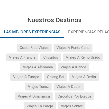
Nuestros Destinos
LAS MEJORES EXPERIENCIAS
EXPERIENCIAS RELA
Costa Rica Viajes
Viajes A Punta Cana
Viajes A Francia
Circuitos
Viajes A Reino Unido
Viajes A Alemania
Viajes A Irlanda
Viajes A Europa
Chiang Rai
Viajes A Berlin
Viajes Tunez
Viajes A Dublín
Viajes A Dinamarca
Circuitos Por Europa
Viajes En Pareja
Viajes Senior