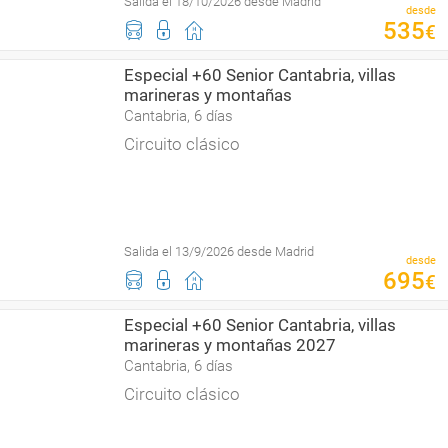
Salida el 18/10/2026 desde Madrid
desde
535
€
Especial +60 Senior Cantabria, villas
marineras y montañas
Cantabria, 6 días
Circuito clásico
Salida el 13/9/2026 desde Madrid
desde
695
€
Especial +60 Senior Cantabria, villas
marineras y montañas 2027
Cantabria, 6 días
Circuito clásico