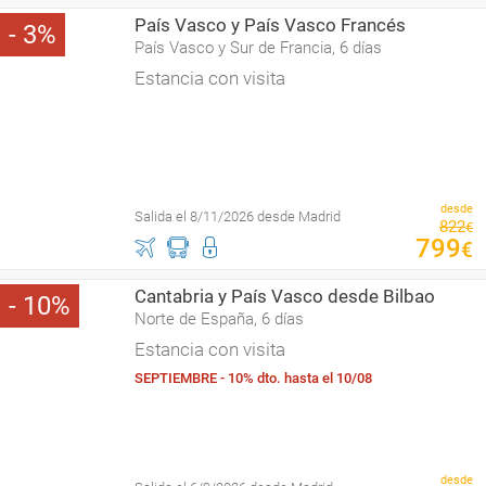
País Vasco y País Vasco Francés
3
País Vasco y Sur de Francia, 6 días
Estancia con visita
desde
Salida el 8/11/2026 desde Madrid
822
€
799
€
Cantabria y País Vasco desde Bilbao
10
Norte de España, 6 días
Estancia con visita
SEPTIEMBRE - 10% dto. hasta el 10/08
desde