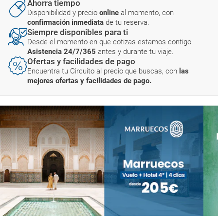
Ahorra tiempo
Disponibilidad y precio
online
al momento, con
confirmación inmediata
de tu reserva.
Siempre disponibles para ti
Desde el momento en que cotizas estamos contigo.
Asistencia 24/7/365
antes y durante tu viaje.
Ofertas y facilidades de pago
Encuentra tu Circuito al precio que buscas, con
las
mejores ofertas y facilidades de pago.