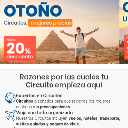
Razones por las cuales tu
Circuito
empieza aquí
Expertos en Circuitos
Circuitos
diseñados para que recorras los mejores
destinos
sin preocupaciones.
Viaja con todo organizado
Nuestros Circuitos incluyen
vuelos, hoteles, transporte,
visitas guiadas y seguro de viaje.