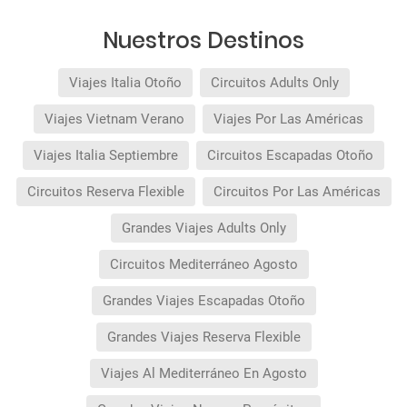
Nuestros Destinos
Viajes Italia Otoño
Circuitos Adults Only
Viajes Vietnam Verano
Viajes Por Las Américas
Viajes Italia Septiembre
Circuitos Escapadas Otoño
Circuitos Reserva Flexible
Circuitos Por Las Américas
Grandes Viajes Adults Only
Circuitos Mediterráneo Agosto
Grandes Viajes Escapadas Otoño
Grandes Viajes Reserva Flexible
Viajes Al Mediterráneo En Agosto