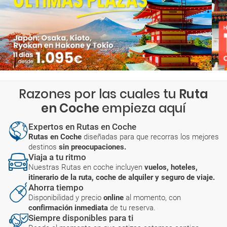
Razones por las cuales tu
Ruta
en Coche
empieza aquí
Expertos en Rutas en Coche
Rutas en Coche
diseñadas para que recorras los mejores
destinos
sin preocupaciones.
Viaja a tu ritmo
Nuestras Rutas en coche incluyen
vuelos, hoteles,
itinerario de la ruta, coche de alquiler y seguro de viaje.
Ahorra tiempo
Disponibilidad y precio
online
al momento, con
confirmación inmediata
de tu reserva.
Siempre disponibles para ti