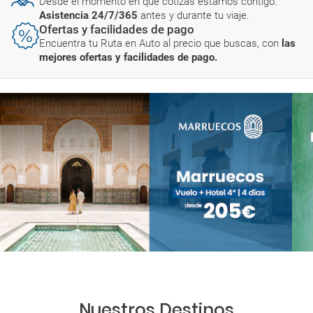
Desde el momento en que cotizas estamos contigo.
Asistencia 24/7/365
antes y durante tu viaje.
Ofertas y facilidades de pago
Encuentra tu Ruta en Auto al precio que buscas, con
las
mejores ofertas y facilidades de pago.
Nuestros Destinos