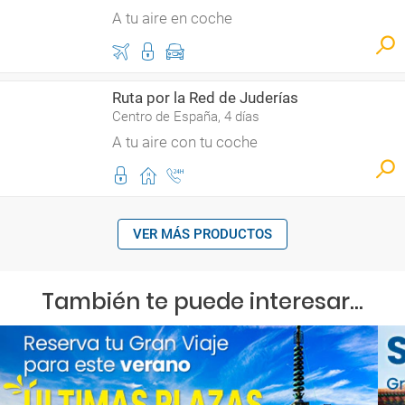
A tu aire en coche
Ruta por la Red de Juderías
Centro de España, 4 días
A tu aire con tu coche
VER MÁS PRODUCTOS
También te puede interesar...