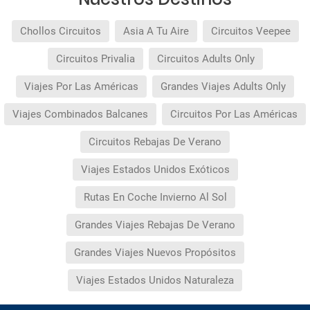
Chollos Circuitos
Asia A Tu Aire
Circuitos Veepee
Circuitos Privalia
Circuitos Adults Only
Viajes Por Las Américas
Grandes Viajes Adults Only
Viajes Combinados Balcanes
Circuitos Por Las Américas
Circuitos Rebajas De Verano
Viajes Estados Unidos Exóticos
Rutas En Coche Invierno Al Sol
Grandes Viajes Rebajas De Verano
Grandes Viajes Nuevos Propósitos
Viajes Estados Unidos Naturaleza