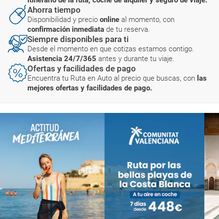
Ahorra tiempo
Disponibilidad y precio
online
al momento, con
confirmación inmediata
de tu reserva.
Siempre disponibles para ti
Desde el momento en que cotizas estamos contigo.
Asistencia 24/7/365
antes y durante tu viaje.
Ofertas y facilidades de pago
Encuentra tu Ruta en Auto al precio que buscas, con
las
mejores ofertas y facilidades de pago.