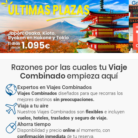
Razones por las cuales tu
Viaje
Combinado
empieza aquí
Expertos en Viajes Combinados
Viajes Combinados
diseñados para que recorras los
mejores destinos
sin preocupaciones.
Viaja a tu aire
Nuestros Viajes Combinados son
flexibles
e incluyen
vuelos, hoteles, traslados y seguro de viaje.
Ahorra tiempo
Disponibilidad y precio
online
al momento, con
confirmación inmediata
de tu reserva.