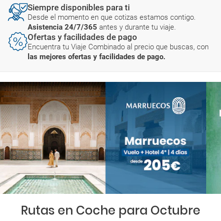
Siempre disponibles para ti
Desde el momento en que cotizas estamos contigo.
Asistencia 24/7/365
antes y durante tu viaje.
Ofertas y facilidades de pago
Encuentra tu Viaje Combinado al precio que buscas, con
las mejores ofertas y facilidades de pago.
Rutas en Coche para Octubre