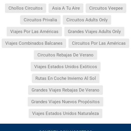
Chollos Circuitos
Asia A Tu Aire
Circuitos Veepee
Circuitos Privalia
Circuitos Adults Only
Viajes Por Las Américas
Grandes Viajes Adults Only
Viajes Combinados Balcanes
Circuitos Por Las Américas
Circuitos Rebajas De Verano
Viajes Estados Unidos Exóticos
Rutas En Coche Invierno Al Sol
Grandes Viajes Rebajas De Verano
Grandes Viajes Nuevos Propósitos
Viajes Estados Unidos Naturaleza