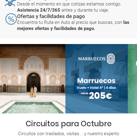
Desde el momento en que cotizas estamos contigo.
Asistencia 24/7/365
antes y durante tu viaje.
Ofertas y facilidades de pago
Encuentra tu Ruta en Auto al precio que buscas, con
las
mejores ofertas y facilidades de pago.
Circuitos para Octubre
Circuitos con traslados, visitas... y nuestro experto