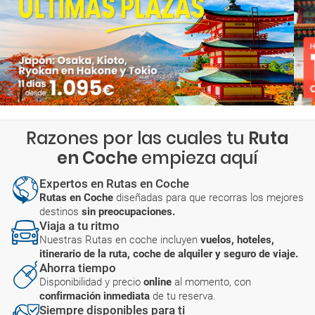
Razones por las cuales tu
Ruta
en Coche
empieza aquí
Expertos en Rutas en Coche
Rutas en Coche
diseñadas para que recorras los mejores
destinos
sin preocupaciones.
Viaja a tu ritmo
Nuestras Rutas en coche incluyen
vuelos, hoteles,
itinerario de la ruta, coche de alquiler y seguro de viaje.
Ahorra tiempo
Disponibilidad y precio
online
al momento, con
confirmación inmediata
de tu reserva.
Siempre disponibles para ti