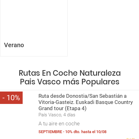
Verano
Rutas En Coche Naturaleza
Pais Vasco más Populares
Ruta desde Donostia/San Sebastián a
10
Vitoria-Gasteiz. Euskadi Basque Country
Grand tour (Etapa 4)
País Vasco, 4 días
A tu aire en coche
SEPTIEMBRE - 10% dto. hasta el 10/08