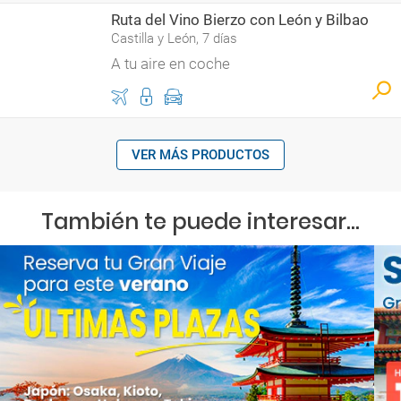
Ruta del Vino Bierzo con León y Bilbao
Castilla y León, 7 días
A tu aire en coche
VER MÁS PRODUCTOS
También te puede interesar...