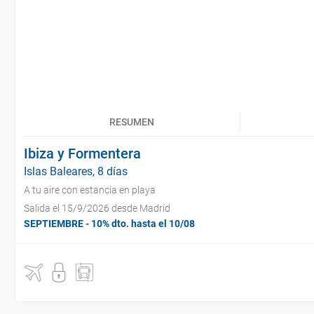
RESUMEN
Ibiza y Formentera
Islas Baleares, 8 días
A tu aire con estancia en playa
Salida el 15/9/2026 desde Madrid
SEPTIEMBRE - 10% dto. hasta el 10/08