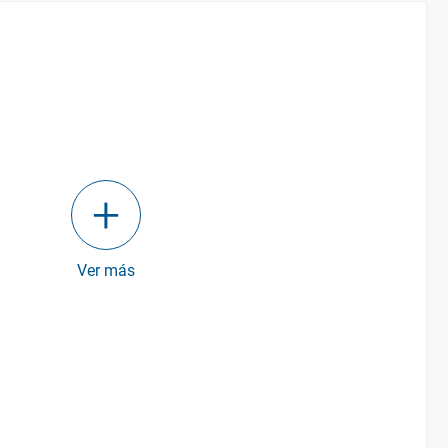
Ver más