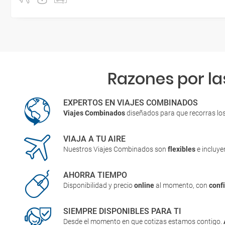
Razones por la
EXPERTOS EN VIAJES COMBINADOS
Viajes Combinados
diseñados para que recorras lo
VIAJA A TU AIRE
Nuestros Viajes Combinados son
flexibles
e incluy
AHORRA TIEMPO
Disponibilidad y precio
online
al momento, con
conf
SIEMPRE DISPONIBLES PARA TI
Desde el momento en que cotizas estamos contigo.