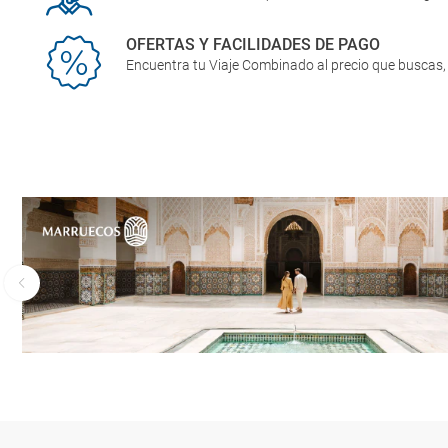
OFERTAS Y FACILIDADES DE PAGO
Encuentra tu Viaje Combinado al precio que buscas