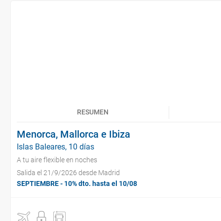
RESUMEN
Menorca, Mallorca e Ibiza
Islas Baleares, 10 días
A tu aire flexible en noches
Salida el 21/9/2026 desde Madrid
SEPTIEMBRE - 10% dto. hasta el 10/08