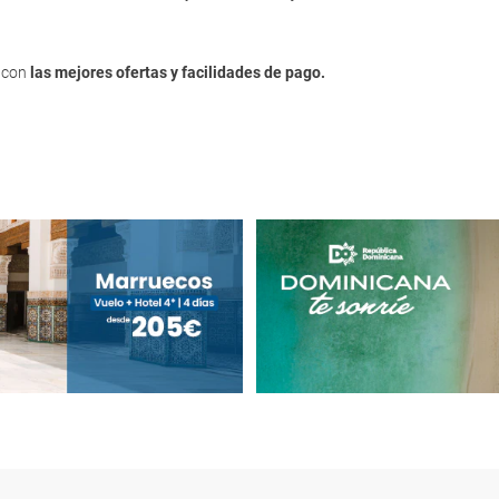
, con
las mejores ofertas y facilidades de pago.