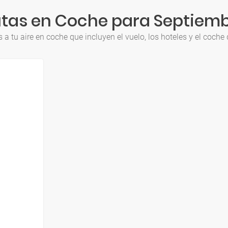
tas en Coche para Septiem
 a tu aire en coche que incluyen el vuelo, los hoteles y el coche 