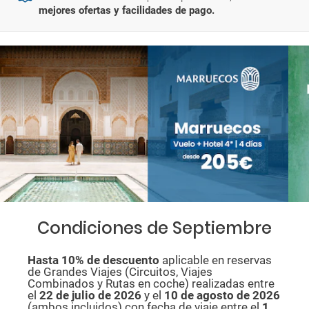
mejores ofertas y facilidades de pago.
Condiciones de Septiembre
Hasta 10% de descuento
aplicable en reservas
de Grandes Viajes (Circuitos, Viajes
Combinados y Rutas en coche) realizadas entre
el
22 de julio de 2026
y el
10 de agosto de
2026
(ambos incluidos) con fecha de viaje entre el
1