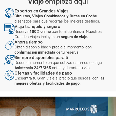
Viaje
empieza aquí
Expertos en Grandes Viajes
Circuitos, Viajes Combinados y Rutas en Coche
diseñados para que recorras los mejores destinos.
Viaja tranquilo y seguro
Reserva
100% online
con total confianza. Nuestros
Grandes Viajes incluyen un
seguro de viaje.
Ahorra tiempo
Obtén disponibilidad y precio al momento, con
confirmación inmediata
de tu reserva.
Siempre disponibles para ti
Desde el momento en que cotizas estamos contigo.
Asistencia 24/7/365
antes y durante tu viaje.
Ofertas y facilidades de pago
Encuentra tu Gran Viaje al precio que buscas, con
las
mejores ofertas y facilidades de pago.