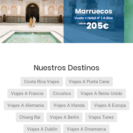
Nuestros Destinos
Costa Rica Viajes
Viajes A Punta Cana
Viajes A Francia
Circuitos
Viajes A Reino Unido
Viajes A Alemania
Viajes A Irlanda
Viajes A Europa
Chiang Rai
Viajes A Berlin
Viajes Tunez
Viajes A Dublín
Viajes A Dinamarca