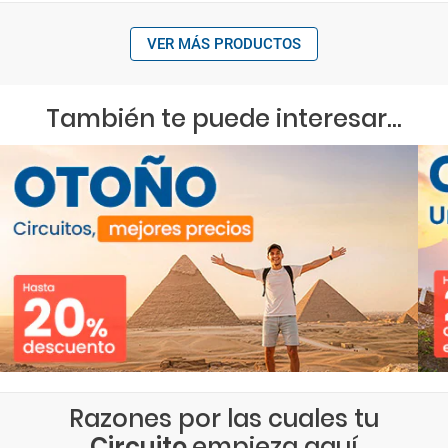
VER MÁS PRODUCTOS
También te puede interesar...
Razones por las cuales tu
Circuito
empieza aquí