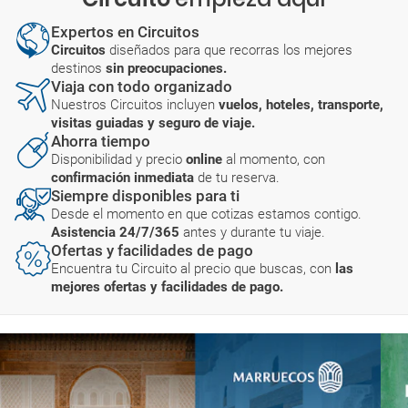
Expertos en Circuitos
Circuitos
diseñados para que recorras los mejores
destinos
sin preocupaciones.
Viaja con todo organizado
Nuestros Circuitos incluyen
vuelos, hoteles, transporte,
visitas guiadas y seguro de viaje.
Ahorra tiempo
Disponibilidad y precio
online
al momento, con
confirmación inmediata
de tu reserva.
Siempre disponibles para ti
Desde el momento en que cotizas estamos contigo.
Asistencia 24/7/365
antes y durante tu viaje.
Ofertas y facilidades de pago
Encuentra tu Circuito al precio que buscas, con
las
mejores ofertas y facilidades de pago.