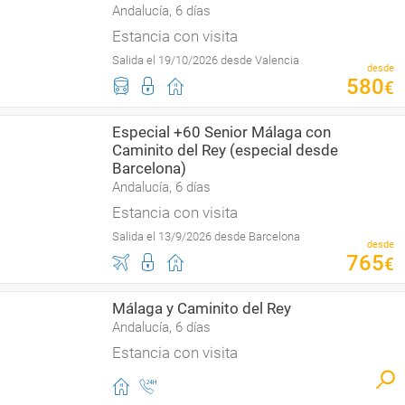
Andalucía, 6 días
Estancia con visita
Salida el 19/10/2026 desde Valencia
desde
580
€
Especial +60 Senior Málaga con
Caminito del Rey (especial desde
Barcelona)
Andalucía, 6 días
Estancia con visita
Salida el 13/9/2026 desde Barcelona
desde
765
€
Málaga y Caminito del Rey
Andalucía, 6 días
Estancia con visita