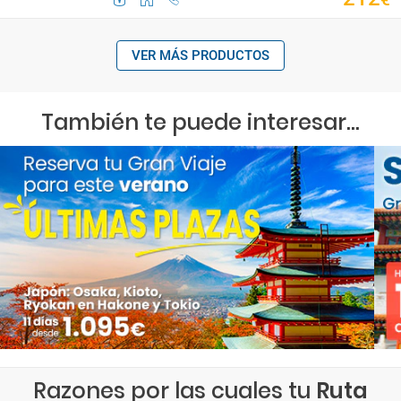
VER MÁS PRODUCTOS
También te puede interesar...
Razones por las cuales tu
Ruta