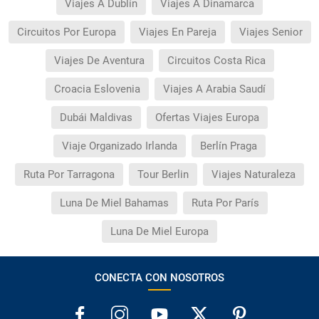
Viajes A Dublín
Viajes A Dinamarca
Circuitos Por Europa
Viajes En Pareja
Viajes Senior
Viajes De Aventura
Circuitos Costa Rica
Croacia Eslovenia
Viajes A Arabia Saudí
Dubái Maldivas
Ofertas Viajes Europa
Viaje Organizado Irlanda
Berlín Praga
Ruta Por Tarragona
Tour Berlin
Viajes Naturaleza
Luna De Miel Bahamas
Ruta Por París
Luna De Miel Europa
CONECTA CON NOSOTROS