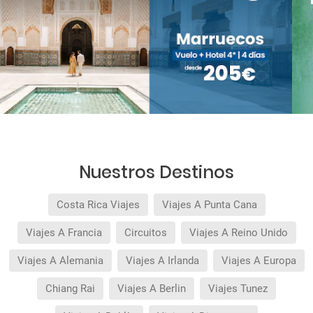
Nuestros Destinos
Costa Rica Viajes
Viajes A Punta Cana
Viajes A Francia
Circuitos
Viajes A Reino Unido
Viajes A Alemania
Viajes A Irlanda
Viajes A Europa
Chiang Rai
Viajes A Berlin
Viajes Tunez