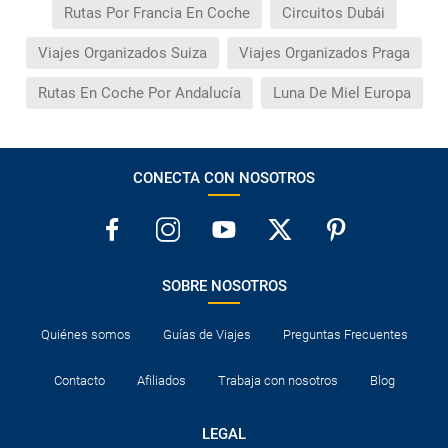
Rutas Por Francia En Coche
Circuitos Dubái
Viajes Organizados Suiza
Viajes Organizados Praga
Rutas En Coche Por Andalucía
Luna De Miel Europa
CONECTA CON NOSOTROS
SOBRE NOSOTROS
Quiénes somos
Guías de Viajes
Preguntas Frecuentes
Contacto
Afiliados
Trabaja con nosotros
Blog
LEGAL