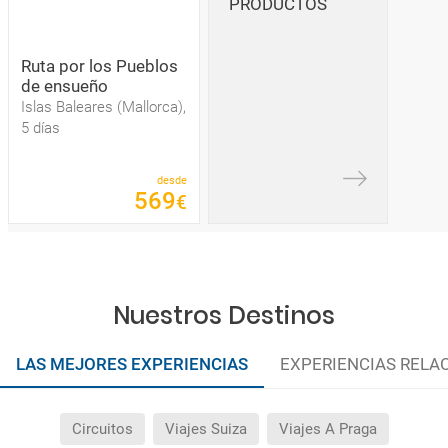
PRODUCTOS
Ruta por los Pueblos
de ensueño
Islas Baleares (Mallorca),
5 días
desde
569
€
Nuestros Destinos
LAS MEJORES EXPERIENCIAS
EXPERIENCIAS RELA
Circuitos
Viajes Suiza
Viajes A Praga