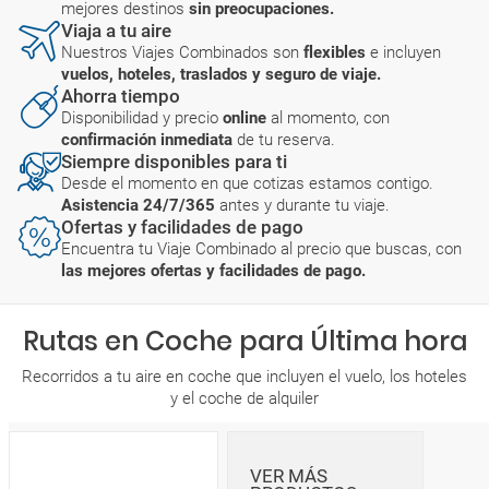
mejores destinos
sin preocupaciones.
Viaja a tu aire
Nuestros Viajes Combinados son
flexibles
e incluyen
vuelos, hoteles, traslados y seguro de viaje.
Ahorra tiempo
Disponibilidad y precio
online
al momento, con
confirmación inmediata
de tu reserva.
Siempre disponibles para ti
Desde el momento en que cotizas estamos contigo.
Asistencia 24/7/365
antes y durante tu viaje.
Ofertas y facilidades de pago
Encuentra tu Viaje Combinado al precio que buscas, con
las mejores ofertas y facilidades de pago.
Rutas en Coche para Última hora
Recorridos a tu aire en coche que incluyen el vuelo, los hoteles
y el coche de alquiler
VER MÁS