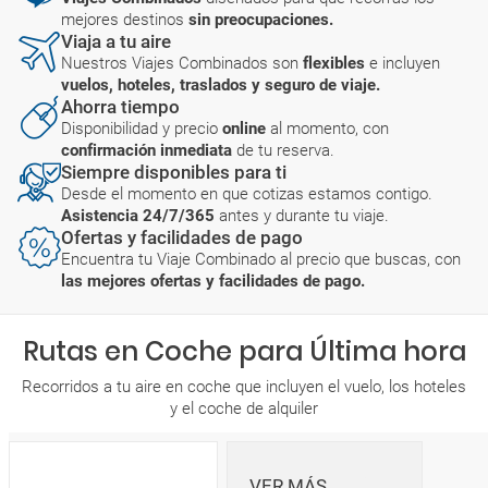
mejores destinos
sin preocupaciones.
Viaja a tu aire
Nuestros Viajes Combinados son
flexibles
e incluyen
vuelos, hoteles, traslados y seguro de viaje.
Ahorra tiempo
Disponibilidad y precio
online
al momento, con
confirmación inmediata
de tu reserva.
Siempre disponibles para ti
Desde el momento en que cotizas estamos contigo.
Asistencia 24/7/365
antes y durante tu viaje.
Ofertas y facilidades de pago
Encuentra tu Viaje Combinado al precio que buscas, con
las mejores ofertas y facilidades de pago.
Rutas en Coche para Última hora
Recorridos a tu aire en coche que incluyen el vuelo, los hoteles
y el coche de alquiler
VER MÁS