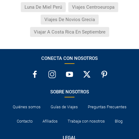
Luna De Miel Perú
Viajes Centroeuropa
Viajes De Novios Grecia
Viajar A Costa Rica En Septiembre
CONECTA CON NOSOTROS
SOBRE NOSOTROS
Quiénes somos
Guías de Viajes
Preguntas Frecuentes
Contacto
Afiliados
Trabaja con nosotros
Blog
LEGAL