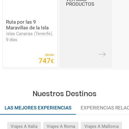
PRODUCTOS
Ruta por las 9
Maravillas de la Isla
Islas Canarias (Tenerife),
9 días
desde
747
€
Nuestros Destinos
LAS MEJORES EXPERIENCIAS
EXPERIENCIAS RELA
Viajes A Italia
Viajes A Roma
Viajes A Mallorca