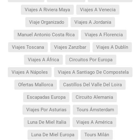
Viajes A Riviera Maya
Viajes A Venecia
Viaje Organizado
Viajes A Jordania
Manuel Antonio Costa Rica
Viajes A Florencia
Viajes Toscana
Viajes Zanzíbar
Viajes A Dublín
Viajes A África
Circuitos Por Europa
Viajes A Nápoles
Viajes A Santiago De Compostela
Ofertas Mallorca
Castillos Del Valle Del Loira
Escapadas Europa
Circuito Alemania
Viajes Por Asturias
Tours Ámsterdam
Luna De Miel Italia
Viajes A América
Luna De Miel Europa
Tours Milán