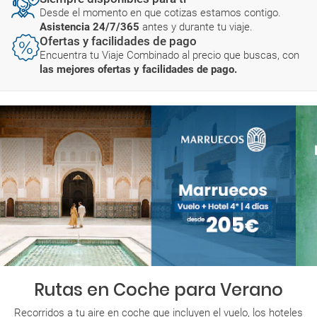
Desde el momento en que cotizas estamos contigo.
Asistencia 24/7/365
antes y durante tu viaje.
Ofertas y facilidades de pago
Encuentra tu Viaje Combinado al precio que buscas, con
las mejores ofertas y facilidades de pago.
Rutas en Coche para Verano
Recorridos a tu aire en coche que incluyen el vuelo, los hoteles