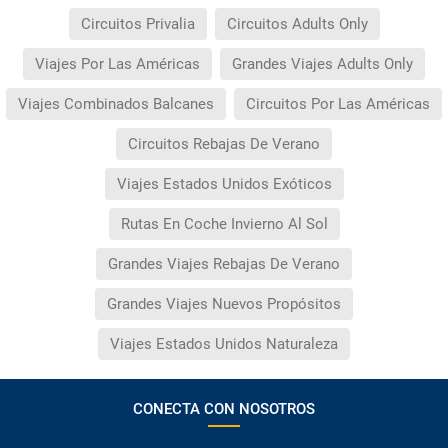
Circuitos Privalia
Circuitos Adults Only
Viajes Por Las Américas
Grandes Viajes Adults Only
Viajes Combinados Balcanes
Circuitos Por Las Américas
Circuitos Rebajas De Verano
Viajes Estados Unidos Exóticos
Rutas En Coche Invierno Al Sol
Grandes Viajes Rebajas De Verano
Grandes Viajes Nuevos Propósitos
Viajes Estados Unidos Naturaleza
CONECTA CON NOSOTROS