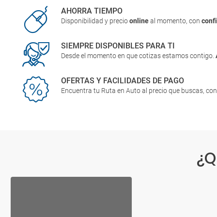
AHORRA TIEMPO
Disponibilidad y precio
online
al momento, con
conf
SIEMPRE DISPONIBLES PARA TI
Desde el momento en que cotizas estamos contigo.
OFERTAS Y FACILIDADES DE PAGO
Encuentra tu Ruta en Auto al precio que buscas, co
¿Q