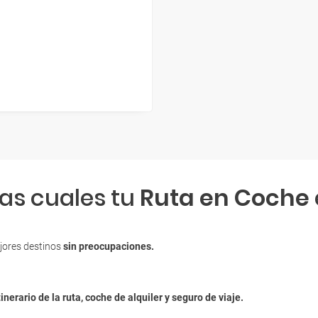
las cuales tu
Ruta en Coche
jores destinos
sin preocupaciones.
tinerario de la ruta, coche de alquiler y seguro de viaje.