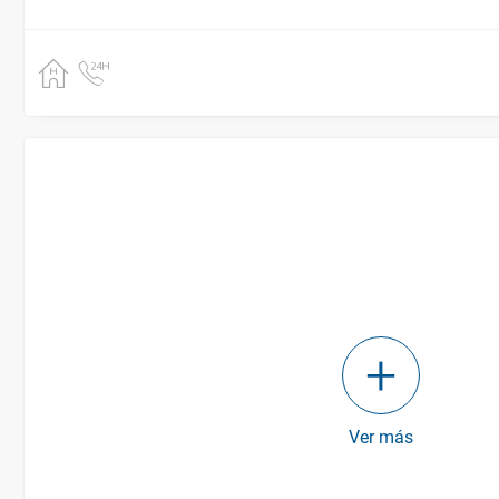
Ver más