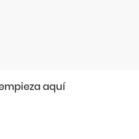
empieza aquí