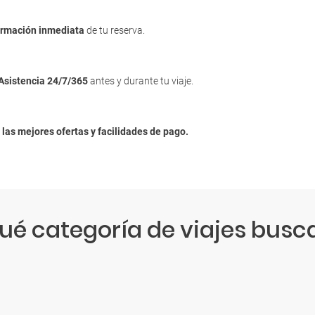
irmación inmediata
de tu reserva.
Asistencia 24/7/365
antes y durante tu viaje.
n
las mejores ofertas y facilidades de pago.
ué categoría de viajes busc