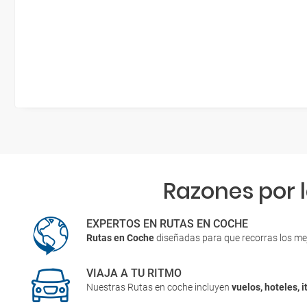
Razones por 
EXPERTOS EN RUTAS EN COCHE
Rutas en Coche
diseñadas para que recorras los me
VIAJA A TU RITMO
Nuestras Rutas en coche incluyen
vuelos, hoteles, i