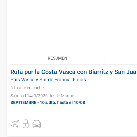
RESUMEN
Ruta por la Costa Vasca con Biarritz y San Ju
País Vasco y Sur de Francia, 6 días
A tu aire en coche
Salida el 14/9/2026 desde Madrid
SEPTIEMBRE - 10% dto. hasta el 10/08