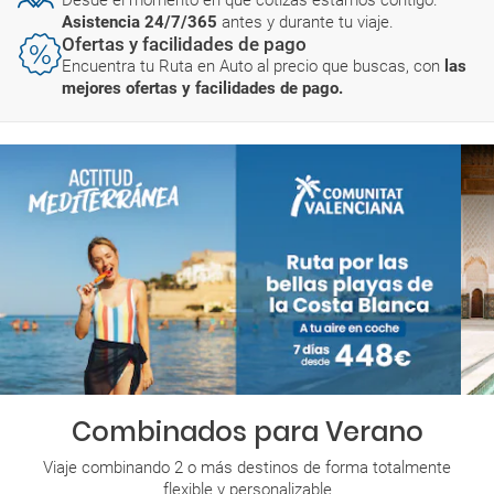
Asistencia 24/7/365
antes y durante tu viaje.
Ofertas y facilidades de pago
Encuentra tu Ruta en Auto al precio que buscas, con
las
mejores ofertas y facilidades de pago.
Combinados para Verano
Viaje combinando 2 o más destinos de forma totalmente
flexible y personalizable