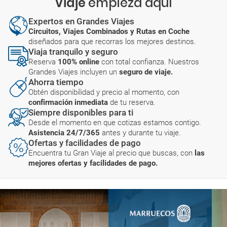
Viaje
empieza aquí
Expertos en Grandes Viajes
Circuitos, Viajes Combinados y Rutas en Coche
diseñados para que recorras los mejores destinos.
Viaja tranquilo y seguro
Reserva
100% online
con total confianza. Nuestros
Grandes Viajes incluyen un
seguro de viaje.
Ahorra tiempo
Obtén disponibilidad y precio al momento, con
confirmación inmediata
de tu reserva.
Siempre disponibles para ti
Desde el momento en que cotizas estamos contigo.
Asistencia 24/7/365
antes y durante tu viaje.
Ofertas y facilidades de pago
Encuentra tu Gran Viaje al precio que buscas, con
las
mejores ofertas y facilidades de pago.