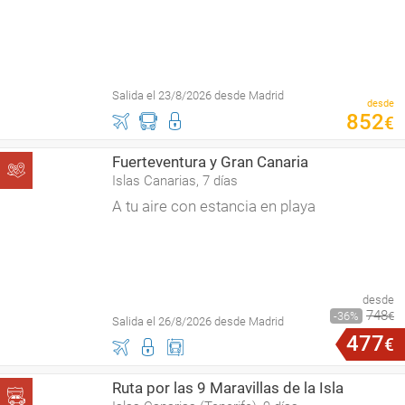
Salida el 23/8/2026 desde Madrid
desde
852
€
Fuerteventura y Gran Canaria
Islas Canarias, 7 días
A tu aire con estancia en playa
desde
748
36
€
Salida el 26/8/2026 desde Madrid
477
€
Ruta por las 9 Maravillas de la Isla