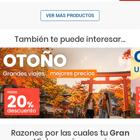
VER MÁS PRODUCTOS
También te puede interesar...
Razones por las cuales tu
Gran