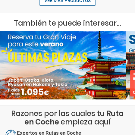
VER MÁS PRODUCTOS
También te puede interesar...
Razones por las cuales tu
Ruta
en Coche
empieza aquí
Expertos en Rutas en Coche