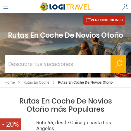
VER CONDICIONES
Rutas En Coche De Novios Otoño
Descubre tus vacaciones
Home
Rutas En Coche
Rutas En Coche De Novios Otoño
Rutas En Coche De Novios
Otoño más Populares
Ruta 66, desde Chicago hasta Los
20
Ángeles