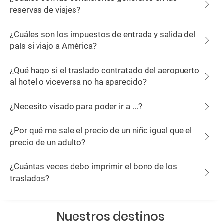
reservas de viajes?
¿Cuáles son los impuestos de entrada y salida del
país si viajo a América?
¿Qué hago si el traslado contratado del aeropuerto
al hotel o viceversa no ha aparecido?
¿Necesito visado para poder ir a ...?
¿Por qué me sale el precio de un niño igual que el
precio de un adulto?
¿Cuántas veces debo imprimir el bono de los
traslados?
Nuestros destinos