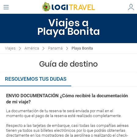
Viajes a
Playa Bonita
Viajes
América
Panamá
Playa Bonita
Guía de destino
RESOLVEMOS TUS DUDAS
ENVIO DOCUMENTACIÓN ¿Cómo recibiré la documentación
de mi viaje?
La documentación de tu reserva te será enviada por mail en el
momento que el pago de la reserva esté realizado completamente.
Respecto a las tarjetas de embarque, casi todas las compañías aéreas
tienen ya todos sus billetes electrónicos por lo que podrás obtenerlas
directamente en los mostradores de la aerolínea o realizando el check-