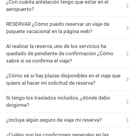
¿Con cuánta antelación tengo que estar en el
aeropuerto?
RESERVAR ¿Cómo puedo reservar un viaje de
paquete vacacional en la página web?
Al realizar la reserva, uno de los servicios ha
quedado de pendiente de confirmación ¿Cómo
sabré si se confirma el viaje?
¿Cómo sé si hay plazas disponibles en el viaje que
quiero al hacer mi solicitud de reserva?
Si tengo los traslados incluidos, ¿dónde debo
dirigirme?
¿Incluye algún seguro de viaje mi reserva?
¿Cuáles son las condiciones generales en las