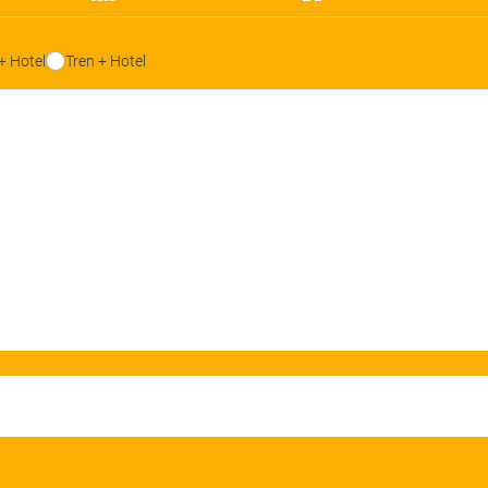
+ Hotel
Tren + Hotel