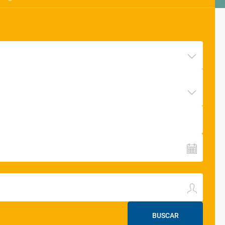
BUSCAR