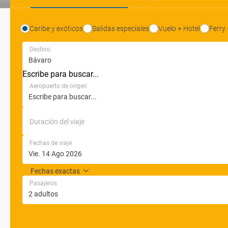
Caribe y exóticos
Salidas especiales
Vuelo + Hotel
Ferry 
Destino
Escribe para buscar...
Aeropuerto de origen
Duración del viaje
Fechas de viaje
Pasajeros