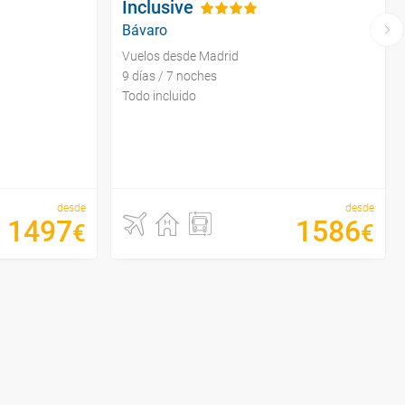
Inclusive
Bávaro
Vuelos desde Madrid
9 días / 7 noches
Todo incluido
desde
desde
1497
1586
€
€