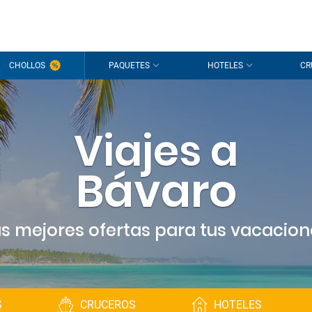
CHOLLOS
PAQUETES
HOTELES
CR
Viajes a
Bávaro
as mejores ofertas para tus vacacion
S
CRUCEROS
HOTELES