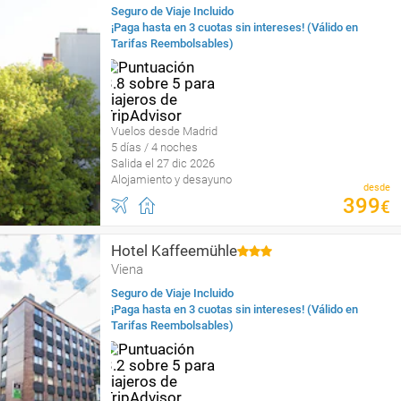
Seguro de Viaje Incluido
¡Paga hasta en 3 cuotas sin intereses! (Válido en
Tarifas Reembolsables)
Vuelos desde Madrid
5 días / 4 noches
Salida el 27 dic 2026
Alojamiento y desayuno
desde
399
€
Hotel Kaffeemühle
Viena
Seguro de Viaje Incluido
¡Paga hasta en 3 cuotas sin intereses! (Válido en
Tarifas Reembolsables)