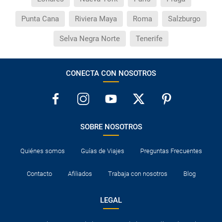
Punta Cana
Riviera Maya
Roma
Salzburgo
Selva Negra Norte
Tenerife
CONECTA CON NOSOTROS
SOBRE NOSOTROS
Quiénes somos
Guías de Viajes
Preguntas Frecuentes
Contacto
Afiliados
Trabaja con nosotros
Blog
LEGAL