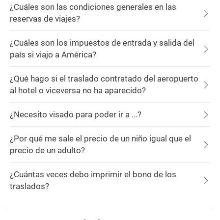
¿Cuáles son las condiciones generales en las
reservas de viajes?
¿Cuáles son los impuestos de entrada y salida del
país si viajo a América?
¿Qué hago si el traslado contratado del aeropuerto
al hotel o viceversa no ha aparecido?
¿Necesito visado para poder ir a ...?
¿Por qué me sale el precio de un niño igual que el
precio de un adulto?
¿Cuántas veces debo imprimir el bono de los
traslados?