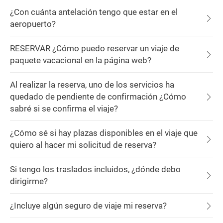
¿Con cuánta antelación tengo que estar en el
aeropuerto?
RESERVAR ¿Cómo puedo reservar un viaje de
paquete vacacional en la página web?
Al realizar la reserva, uno de los servicios ha
quedado de pendiente de confirmación ¿Cómo
sabré si se confirma el viaje?
¿Cómo sé si hay plazas disponibles en el viaje que
quiero al hacer mi solicitud de reserva?
Si tengo los traslados incluidos, ¿dónde debo
dirigirme?
¿Incluye algún seguro de viaje mi reserva?