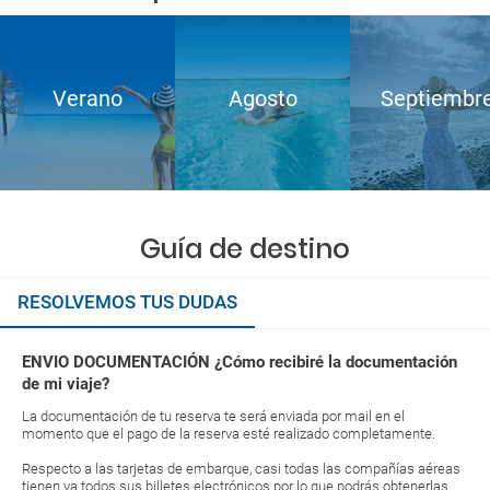
Verano
Agosto
Septiembr
Guía de destino
RESOLVEMOS TUS DUDAS
ENVIO DOCUMENTACIÓN ¿Cómo recibiré la documentación
de mi viaje?
La documentación de tu reserva te será enviada por mail en el
momento que el pago de la reserva esté realizado completamente.
Respecto a las tarjetas de embarque, casi todas las compañías aéreas
tienen ya todos sus billetes electrónicos por lo que podrás obtenerlas