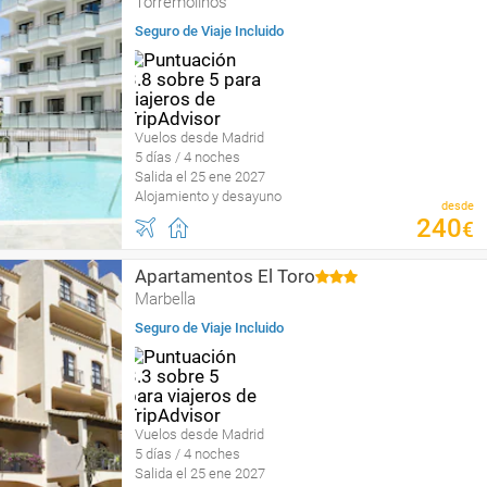
Torremolinos
Seguro de Viaje Incluido
Vuelos desde Madrid
5 días / 4 noches
Salida el 25 ene 2027
Alojamiento y desayuno
desde
240
€
Apartamentos El Toro
Marbella
Seguro de Viaje Incluido
Vuelos desde Madrid
5 días / 4 noches
Salida el 25 ene 2027