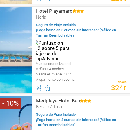
Hotel Playamaro
Nerja
Seguro de Viaje Incluido
¡Paga hasta en 3 cuotas sin intereses! (Válido en
Tarifas Reembolsables)
Vuelos desde Madrid
5 días / 4 noches
Salida el 25 ene 2027
Alojamiento con cocina
desde
324
€
Medplaya Hotel Bali
10
Benalmádena
Seguro de Viaje Incluido
¡Paga hasta en 3 cuotas sin intereses! (Válido en
Tarifas Reembolsables)