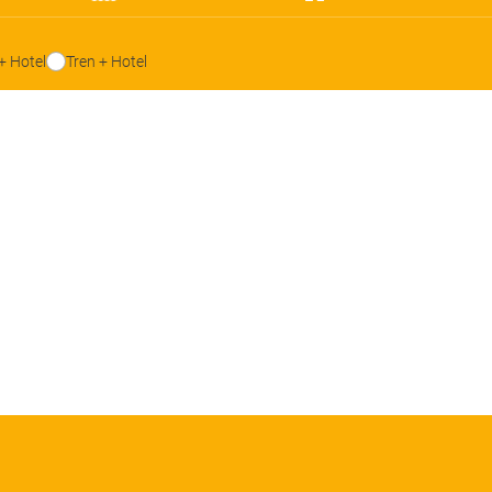
+ Hotel
Tren + Hotel