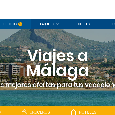
CHOLLOS
PAQUETES
HOTELES
CR
Viajes a
Málaga
as mejores ofertas para tus vacacion
S
CRUCEROS
HOTELES