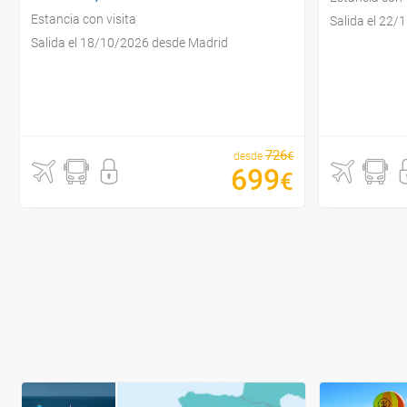
Estancia con visita
Salida el 22
Salida el 18/10/2026 desde Madrid
726
€
desde
699
€