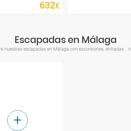
632
€
Escapadas en Málaga
e nuestras escapadas en Málaga con excursiones, entradas... i