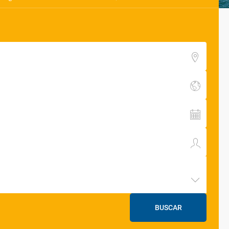
BUSCAR