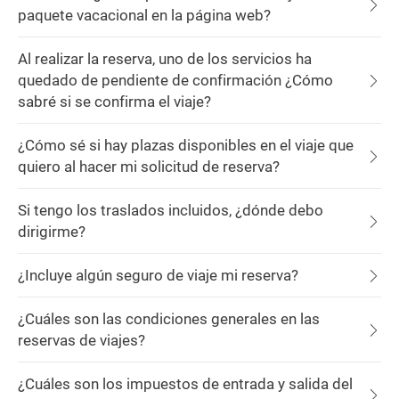
paquete vacacional en la página web?
Al realizar la reserva, uno de los servicios ha
quedado de pendiente de confirmación ¿Cómo
sabré si se confirma el viaje?
¿Cómo sé si hay plazas disponibles en el viaje que
quiero al hacer mi solicitud de reserva?
Si tengo los traslados incluidos, ¿dónde debo
dirigirme?
¿Incluye algún seguro de viaje mi reserva?
¿Cuáles son las condiciones generales en las
reservas de viajes?
¿Cuáles son los impuestos de entrada y salida del