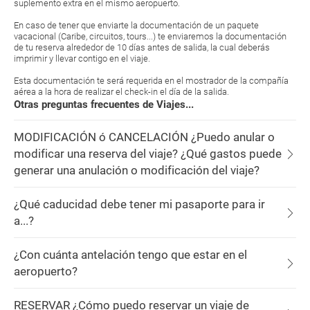
suplemento extra en el mismo aeropuerto.
En caso de tener que enviarte la documentación de un paquete
vacacional (Caribe, circuitos, tours...) te enviaremos la documentación
de tu reserva alrededor de 10 días antes de salida, la cual deberás
imprimir y llevar contigo en el viaje.
Esta documentación te será requerida en el mostrador de la compañía
aérea a la hora de realizar el check-in el día de la salida.
Otras preguntas frecuentes de Viajes...
MODIFICACIÓN ó CANCELACIÓN ¿Puedo anular o
modificar una reserva del viaje? ¿Qué gastos puede
generar una anulación o modificación del viaje?
¿Qué caducidad debe tener mi pasaporte para ir
a...?
¿Con cuánta antelación tengo que estar en el
aeropuerto?
RESERVAR ¿Cómo puedo reservar un viaje de