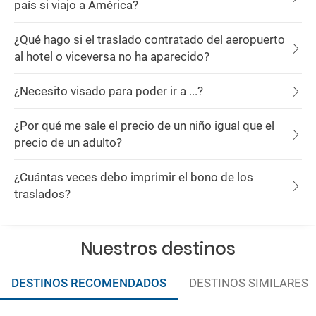
país si viajo a América?
¿Qué hago si el traslado contratado del aeropuerto
al hotel o viceversa no ha aparecido?
¿Necesito visado para poder ir a ...?
¿Por qué me sale el precio de un niño igual que el
precio de un adulto?
¿Cuántas veces debo imprimir el bono de los
traslados?
Nuestros destinos
DESTINOS RECOMENDADOS
DESTINOS SIMILARES