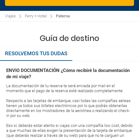
Viajes
Ferry + Hotel
Paterna
Guía de destino
RESOLVEMOS TUS DUDAS
ENVIO DOCUMENTACIÓN ¿Cómo recibiré la documentación
de mi viaje?
La documentación de tu reserva te será enviada por mail en el
momento que el pago de la reserva esté realizado completamente.
Respecto a las tarjetas de embarque, casi todas las compañías aéreas
tienen ya todos sus billetes electrónicos por lo que podrás obtenerlas
directamente en los mostradores de la aerolínea o realizando el check-
in por su web.
Eso sí, deberás estar atento si viajas con una compañía low cost, debido
a que muchas de ellas exigen la presentación de la tarjeta de embarque
(que deberás realizar a través de su web) para que no te carguen un