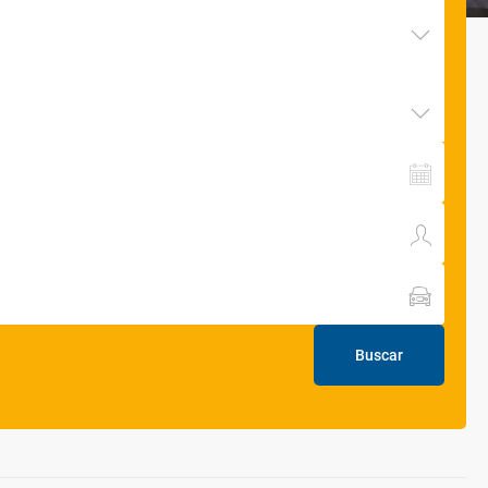
Buscar