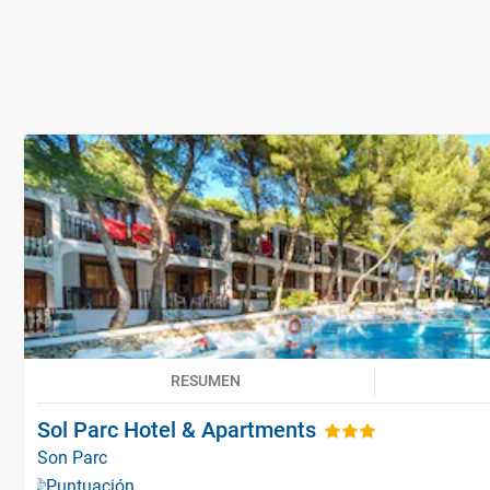
RESUMEN
Sol Parc Hotel & Apartments
Son Parc