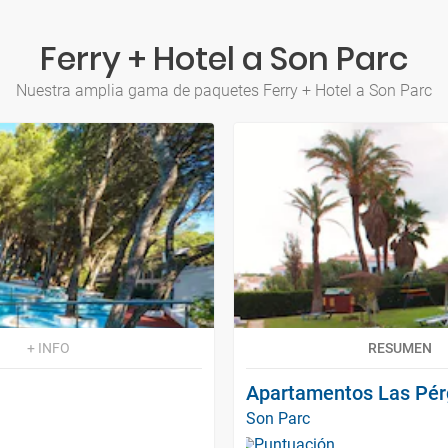
Ferry + Hotel a Son Parc
Nuestra amplia gama de paquetes Ferry + Hotel a Son Parc
+ INFO
RESUMEN
Apartamentos Las Pér
Son Parc