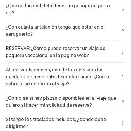
¿Qué caducidad debe tener mi pasaporte para ir
a...?
¿Con cuánta antelación tengo que estar en el
aeropuerto?
RESERVAR ¿Cómo puedo reservar un viaje de
paquete vacacional en la página web?
Al realizar la reserva, uno de los servicios ha
quedado de pendiente de confirmación ¿Cómo
sabré si se confirma el viaje?
¿Cómo sé si hay plazas disponibles en el viaje que
quiero al hacer mi solicitud de reserva?
Si tengo los traslados incluidos, ¿dónde debo
dirigirme?