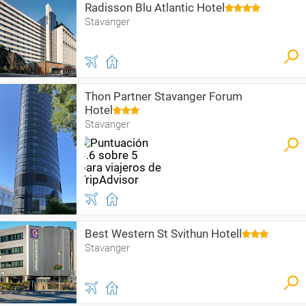
Radisson Blu Atlantic Hotel
Stavanger
Thon Partner Stavanger Forum
Hotel
Stavanger
Best Western St Svithun Hotell
Stavanger