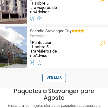
Scandic Stavanger City
Stavanger
VER MÁS
Paquetes a Stavanger para
Agosto
Encuentra las mejores ofertas de paquetes vacacionales a