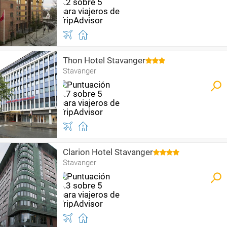
Thon Hotel Stavanger
Stavanger
Clarion Hotel Stavanger
Stavanger