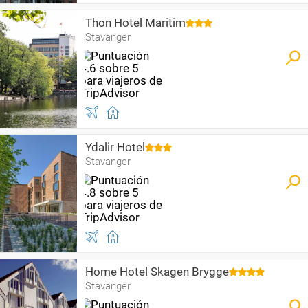
Thon Hotel Maritim
Stavanger
Ydalir Hotel
Stavanger
Home Hotel Skagen Brygge
Stavanger