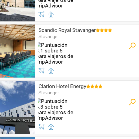
Scandic Royal Stavanger
Stavanger
Clarion Hotel Energy
Stavanger