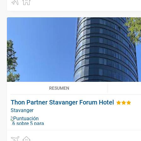
RESUMEN
Thon Partner Stavanger Forum Hotel
Stavanger