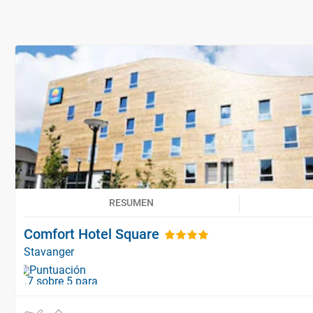
RESUMEN
Comfort Hotel Square
Stavanger