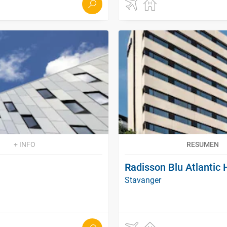
+ INFO
RESUMEN
Radisson Blu Atlantic 
Stavanger