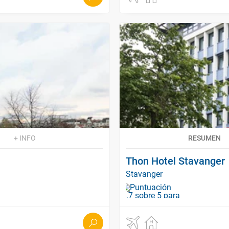
+ INFO
RESUMEN
Thon Hotel Stavanger
Stavanger