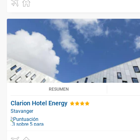
RESUMEN
Clarion Hotel Energy
Stavanger