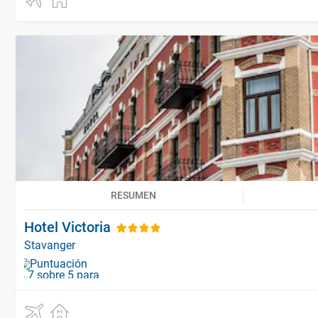
RESUMEN
Hotel Victoria
Stavanger