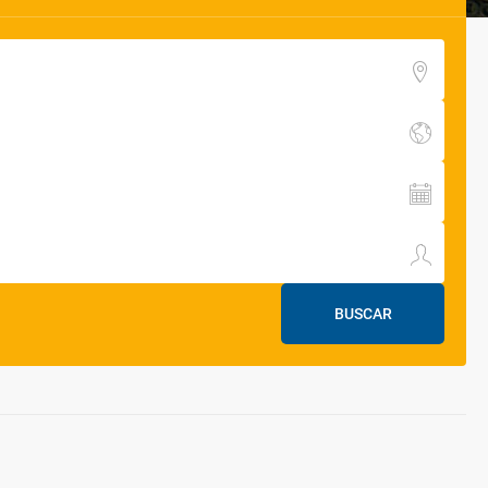
BUSCAR