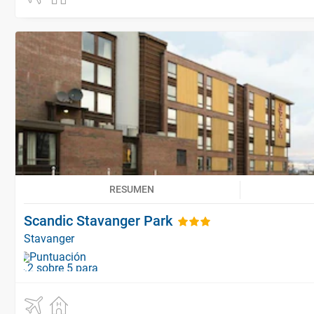
RESUMEN
Scandic Stavanger Park
Stavanger