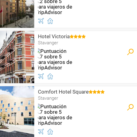
Hotel Victoria
Stavanger
Comfort Hotel Square
Stavanger