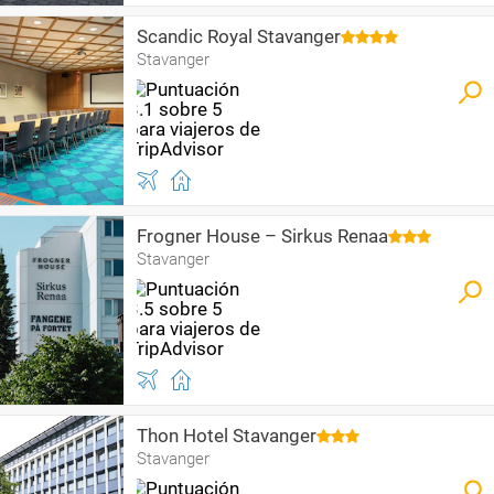
Scandic Royal Stavanger
Stavanger
Frogner House – Sirkus Renaa
Stavanger
Thon Hotel Stavanger
Stavanger