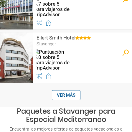
Eilert Smith Hotel
Stavanger
VER MÁS
Paquetes a Stavanger para
Especial Mediterraneo
Encuentra las mejores ofertas de paquetes vacacionales a