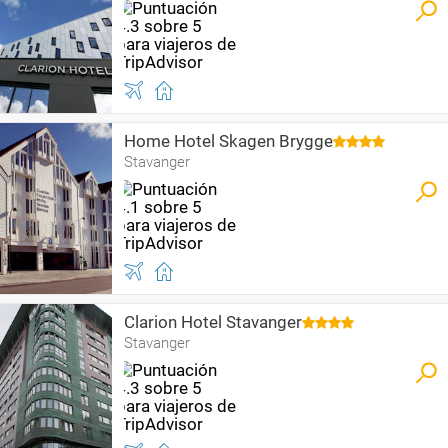
Home Hotel Skagen Brygge
Stavanger
Clarion Hotel Stavanger
Stavanger