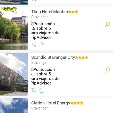
Thon Hotel Maritim
Stavanger
Scandic Stavanger City
Stavanger
Clarion Hotel Energy
Stavanger