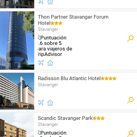
Thon Partner Stavanger Forum
Hotel
Stavanger
Radisson Blu Atlantic Hotel
Stavanger
Scandic Stavanger Park
Stavanger