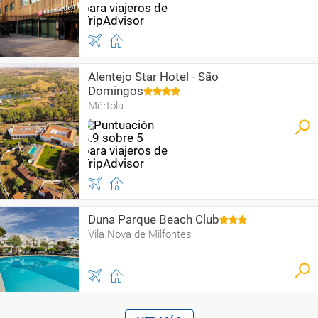
Alentejo Star Hotel - São
Domingos
Mértola
Duna Parque Beach Club
Vila Nova de Milfontes