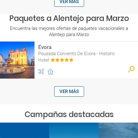
VER MÁS
Paquetes a Alentejo para Marzo
Encuentra las mejores ofertas de paquetes vacacionales a
Alentejo para Marzo
Évora
Pousada Convento De Evora - Historic
Hotel
VER MÁS
Campañas destacadas