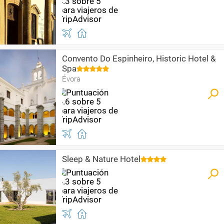
Convento Do Espinheiro, Historic Hotel &
Spa
Évora
Sleep & Nature Hotel