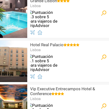
Grande Lisbon
Lisboa
Hotel Real Palacio
Lisboa
Vip Executive Entrecampos Hotel &
Conference
Lisboa