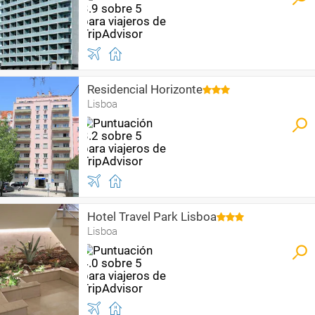
Residencial Horizonte
Lisboa
Hotel Travel Park Lisboa
Lisboa