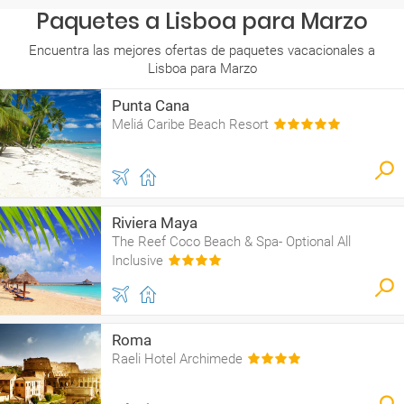
Paquetes a Lisboa para Marzo
Encuentra las mejores ofertas de paquetes vacacionales a
Lisboa para Marzo
Punta Cana
Meliá Caribe Beach Resort
Riviera Maya
The Reef Coco Beach & Spa- Optional All
Inclusive
Roma
Raeli Hotel Archimede