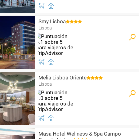
Smy Lisboa
Lisboa
Meliá Lisboa Oriente
Lisboa
Masa Hotel Wellness & Spa Campo