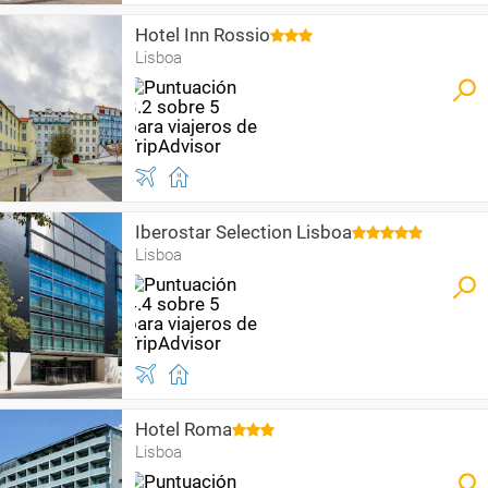
Hotel Inn Rossio
Lisboa
Iberostar Selection Lisboa
Lisboa
Hotel Roma
Lisboa