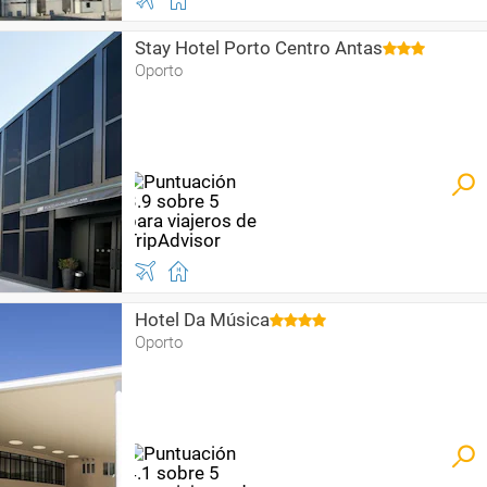
Stay Hotel Porto Centro Antas
Oporto
Hotel Da Música
Oporto