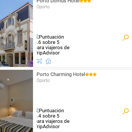
Porto Domus Hotel
Oporto
Porto Charming Hotel
Oporto