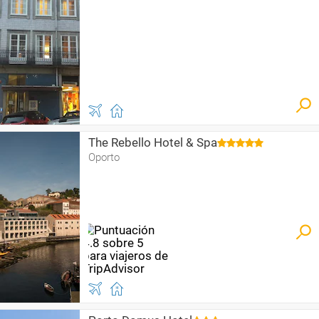
The Rebello Hotel & Spa
Oporto