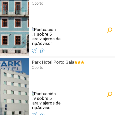
Oporto
Park Hotel Porto Gaia
Oporto