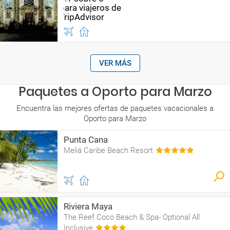
VER MÁS
Paquetes a Oporto para Marzo
Encuentra las mejores ofertas de paquetes vacacionales a
Oporto para Marzo
Punta Cana
Meliá Caribe Beach Resort
Riviera Maya
The Reef Coco Beach & Spa- Optional All
Inclusive