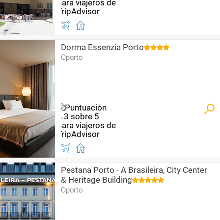
Dorma Essenzia Porto
Oporto
Pestana Porto - A Brasileira, City Center
& Heritage Building
Oporto