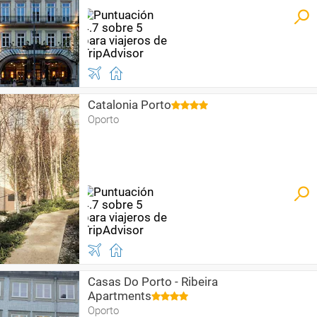
Catalonia Porto
Oporto
Casas Do Porto - Ribeira
Apartments
Oporto