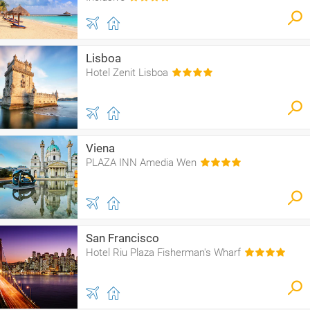
Lisboa
Hotel Zenit Lisboa
Viena
PLAZA INN Amedia Wen
San Francisco
Hotel Riu Plaza Fisherman's Wharf