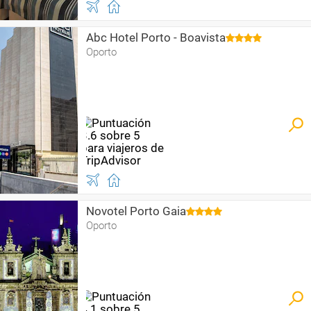
Abc Hotel Porto - Boavista
Oporto
Novotel Porto Gaia
Oporto