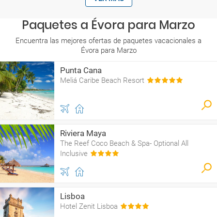
Paquetes a Évora para Marzo
Encuentra las mejores ofertas de paquetes vacacionales a
Évora para Marzo
Punta Cana
Meliá Caribe Beach Resort
Riviera Maya
The Reef Coco Beach & Spa- Optional All
Inclusive
Lisboa
Hotel Zenit Lisboa