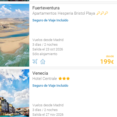
Fuerteventura
Apartamentos Hesperia Bristol Playa
Seguro de Viaje Incluido
Vuelos desde Madrid
3 días / 2 noches
Salida el 23 oct 2026
Sólo alojamiento
desde
199
€
Venecia
Hotel Centrale
Seguro de Viaje Incluido
Vuelos desde Madrid
3 días / 2 noches
Salida el 27 nov 2026