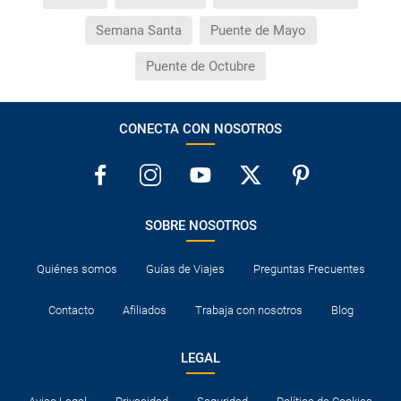
Semana Santa
Puente de Mayo
Puente de Octubre
CONECTA CON NOSOTROS
SOBRE NOSOTROS
Quiénes somos
Guías de Viajes
Preguntas Frecuentes
Contacto
Afiliados
Trabaja con nosotros
Blog
LEGAL