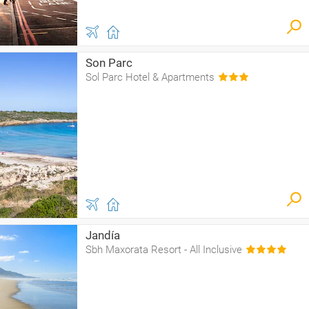
Son Parc
Sol Parc Hotel & Apartments
Jandía
Sbh Maxorata Resort - All Inclusive