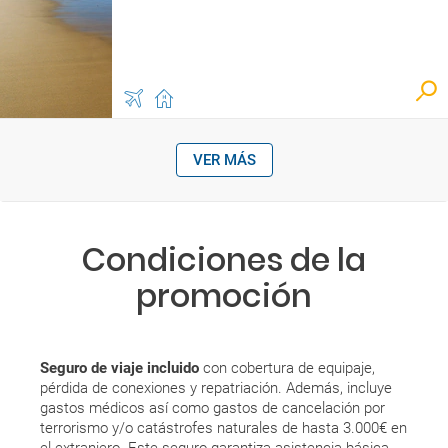
VER MÁS
Condiciones de la
promoción
Seguro de viaje incluido
con cobertura de equipaje,
pérdida de conexiones y repatriación. Además, incluye
gastos médicos así como gastos de cancelación por
terrorismo y/o catástrofes naturales de hasta 3.000€ en