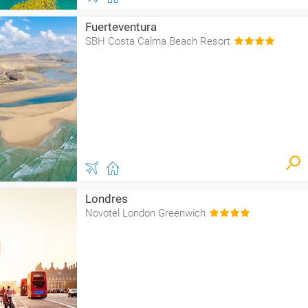
Fuerteventura
SBH Costa Calma Beach Resort
Londres
Novotel London Greenwich