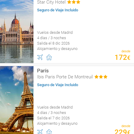
Star City Hotel
Seguro de Viaje Incluido
Vuelos desde Madrid
4 días / 3 noches
Salida el 8 dic 2026
Alojamiento y desayuno
desde
172
€
París
Ibis Paris Porte De Montreuil
Seguro de Viaje Incluido
Vuelos desde Madrid
4 días / 3 noches
Salida el 7 dic 2026
Alojamiento y desayuno
desde
229
€