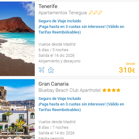
Tenerife
Apartamentos Teneguia
Seguro de Viaje Incluido
¡Paga hasta en 3 cuotas sin intereses! (Válido en
Tarifas Reembolsables)
Vuelos desde Madrid
6 días / 5 noches
Salida el 16 dic 2026
Alojamiento y desayuno
desde
310
€
Gran Canaria
Bluebay Beach Club Aparthotel
Seguro de Viaje Incluido
¡Paga hasta en 3 cuotas sin intereses! (Válido en
Tarifas Reembolsables)
Vuelos desde Madrid
8 días / 7 noches
Salida el 14 dic 2026
Media pensión