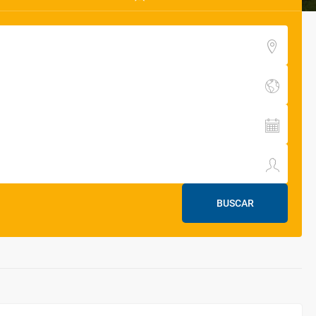
BUSCAR