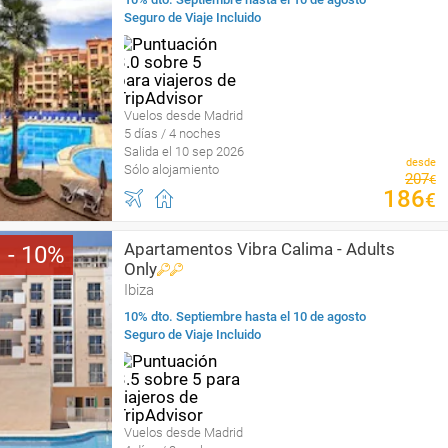
Seguro de Viaje Incluido
Vuelos desde Madrid
5 días / 4 noches
Salida el 10 sep 2026
desde
Sólo alojamiento
207
€
186
€
Apartamentos Vibra Calima - Adults
10
Only
Ibiza
10% dto. Septiembre hasta el 10 de agosto
Seguro de Viaje Incluido
Vuelos desde Madrid