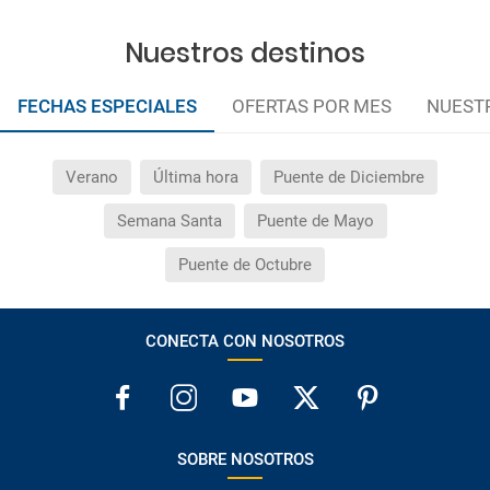
Nuestros destinos
FECHAS ESPECIALES
OFERTAS POR MES
NUEST
Verano
Última hora
Puente de Diciembre
Semana Santa
Puente de Mayo
Puente de Octubre
CONECTA CON NOSOTROS
SOBRE NOSOTROS