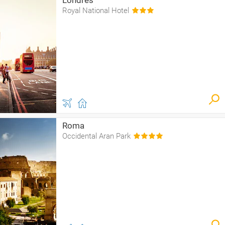
Londres
Royal National Hotel
Roma
Occidental Aran Park