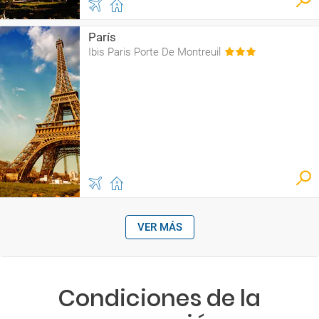
París
Ibis Paris Porte De Montreuil
VER MÁS
Condiciones de la