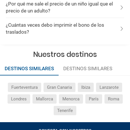
¿Por qué me sale el precio de un niño igual que el
precio de un adulto?
¿Cuántas veces debo imprimir el bono de los
traslados?
Nuestros destinos
DESTINOS SIMILARES
DESTINOS SIMILARES
Fuerteventura
Gran Canaria
Ibiza
Lanzarote
Londres
Mallorca
Menorca
París
Roma
Tenerife