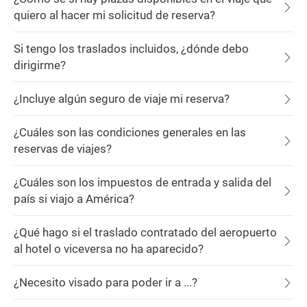
quiero al hacer mi solicitud de reserva?
Si tengo los traslados incluidos, ¿dónde debo
dirigirme?
¿Incluye algún seguro de viaje mi reserva?
¿Cuáles son las condiciones generales en las
reservas de viajes?
¿Cuáles son los impuestos de entrada y salida del
país si viajo a América?
¿Qué hago si el traslado contratado del aeropuerto
al hotel o viceversa no ha aparecido?
¿Necesito visado para poder ir a ...?