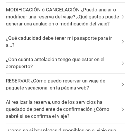
MODIFICACIÓN ó CANCELACIÓN ¿Puedo anular o
modificar una reserva del viaje? ¿Qué gastos puede
generar una anulación o modificación del viaje?
¿Qué caducidad debe tener mi pasaporte para ir
a...?
¿Con cuánta antelación tengo que estar en el
aeropuerto?
RESERVAR ¿Cómo puedo reservar un viaje de
paquete vacacional en la página web?
Al realizar la reserva, uno de los servicios ha
quedado de pendiente de confirmación ¿Cómo
sabré si se confirma el viaje?
¿Cómo sé si hay plazas disponibles en el viaje que