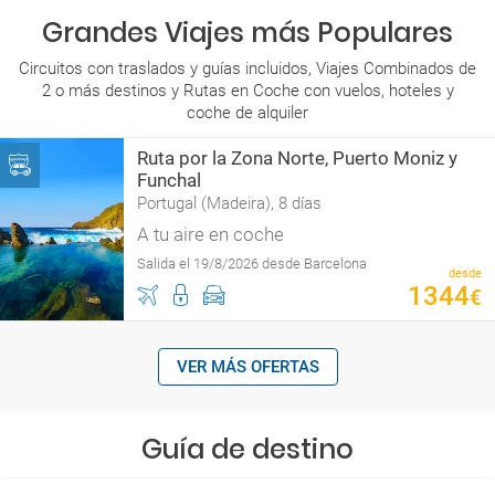
Grandes Viajes más Populares
Circuitos con traslados y guías incluidos, Viajes Combinados de
2 o más destinos y Rutas en Coche con vuelos, hoteles y
coche de alquiler
Ruta por la Zona Norte, Puerto Moniz y
Funchal
Portugal (Madeira), 8 días
A tu aire en coche
Salida el 19/8/2026 desde Barcelona
desde
1344
€
VER MÁS OFERTAS
Guía de destino