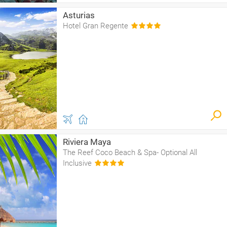
Asturias
Hotel Gran Regente
Riviera Maya
The Reef Coco Beach & Spa- Optional All
Inclusive