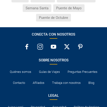
Semana Santa
Puente de Mayo
Puente de Octubre
CONECTA CON NOSOTROS
SOBRE NOSOTROS
Quiénes somos
Guías de Viajes
Preguntas Frecuentes
Contacto
Afiliados
Trabaja con nosotros
Blog
LEGAL