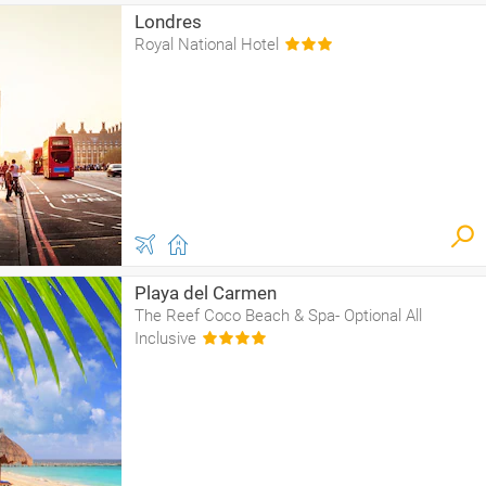
Londres
Royal National Hotel
Playa del Carmen
The Reef Coco Beach & Spa- Optional All
Inclusive