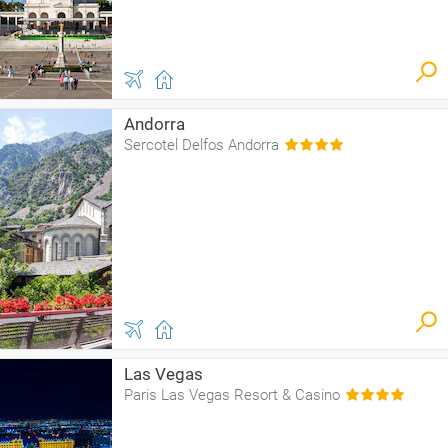
Andorra
Sercotel Delfos Andorra
Las Vegas
Paris Las Vegas Resort & Casino