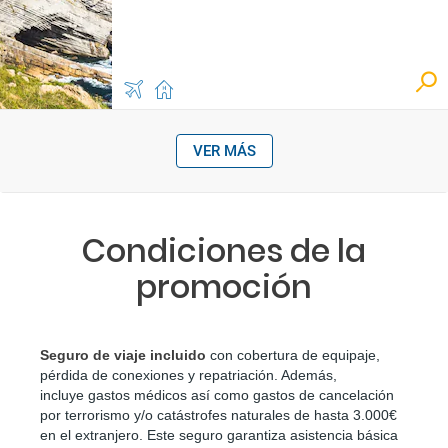
VER MÁS
Condiciones de la
promoción
Seguro de viaje incluido
 con cobertura de equipaje, 
pérdida de conexiones y repatriación. Además, 
incluye gastos médicos así como gastos de cancelación 
por terrorismo y/o catástrofes naturales de hasta 3.000€ 
en el extranjero. Este seguro garantiza asistencia básica 