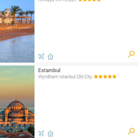
Estambul
Wyndham Istanbul Old City