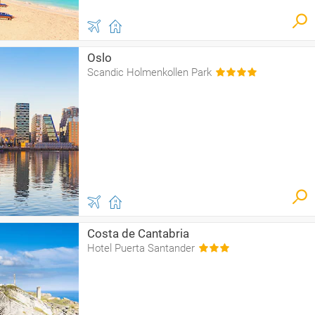
Oslo
Scandic Holmenkollen Park
Costa de Cantabria
Hotel Puerta Santander