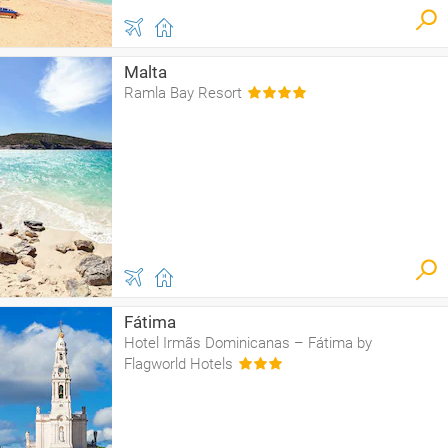
Malta
Ramla Bay Resort
Fátima
Hotel Irmãs Dominicanas – Fátima by
Flagworld Hotels