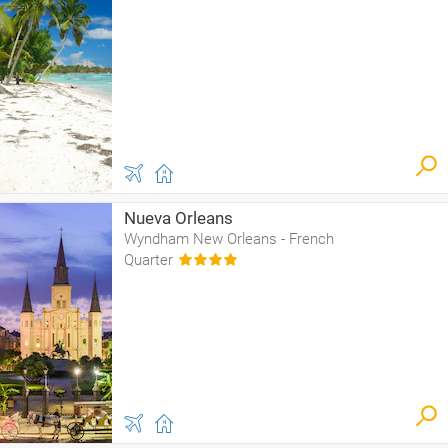
Nueva Orleans
Wyndham New Orleans - French
Quarter